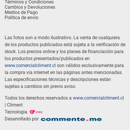
Términos y Condiciones
Cambios y Devoluciones
Medios de Pago
Política de envío
Las fotos son a modo ilustrativo. La venta de cualquiera
de los productos publicados está sujeta a la verificación de
stock. Los precios online y los planes de financiación para
los productos presentados/publicados en
www.comercialcliment.cl
son válidos exclusivamente para
la compra vía internet en las páginas antes mencionadas.
Las especificaciones técnicas y descripciones están
sujetas a cambios sin previo aviso.
Todos los derechos reservados a
www.comercialcliment.cl
| Climent
Tecnologia
Desarrollado por