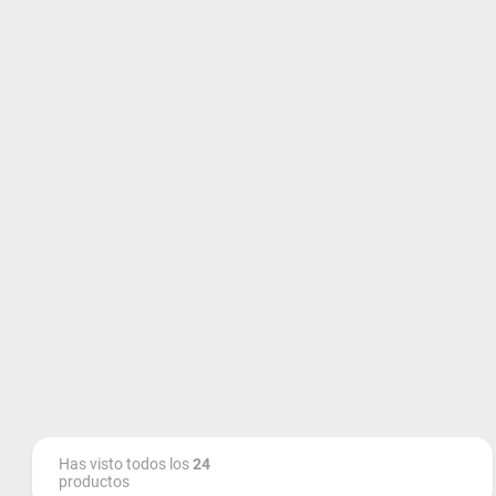
Has visto todos los
24
productos