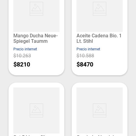
Mango Ducha Neue-
Aceite Cadena Bio. 1
Spiegel Taumm
Lt. Stihl
Precio internet
Precio internet
$10.263
$10.588
$8210
$8470