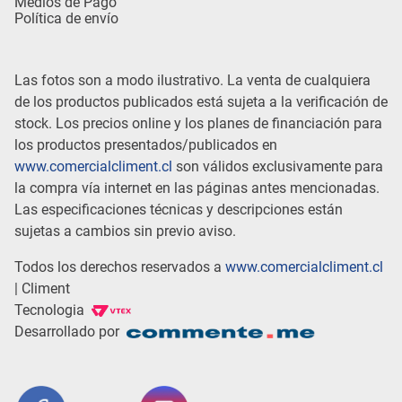
Medios de Pago
Política de envío
Las fotos son a modo ilustrativo. La venta de cualquiera
de los productos publicados está sujeta a la verificación de
stock. Los precios online y los planes de financiación para
los productos presentados/publicados en
www.comercialcliment.cl
son válidos exclusivamente para
la compra vía internet en las páginas antes mencionadas.
Las especificaciones técnicas y descripciones están
sujetas a cambios sin previo aviso.
Todos los derechos reservados a
www.comercialcliment.cl
| Climent
Tecnologia
Desarrollado por